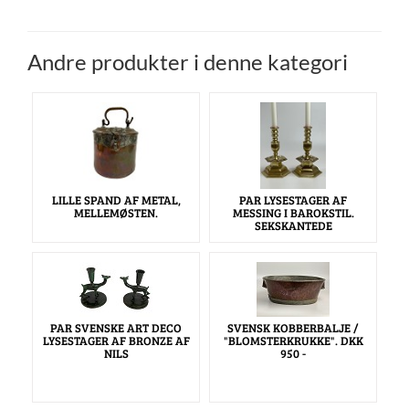
Andre produkter i denne kategori
LILLE SPAND AF METAL,
PAR LYSESTAGER AF
MELLEMØSTEN.
MESSING I BAROKSTIL.
SEKSKANTEDE
PAR SVENSKE ART DECO
SVENSK KOBBERBALJE /
LYSESTAGER AF BRONZE AF
"BLOMSTERKRUKKE". DKK
NILS
950 -